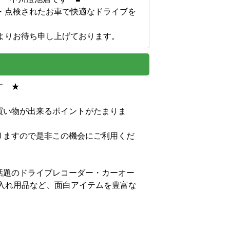
・点検されたお車で快適なドライブを
よりお待ち申し上げております。


買い物が出来るポイントがたまりま
りますので是非この機会にご利用くだ
話題のドライブレコーダー・カーオー
入れ用品など、面白アイテムを豊富な