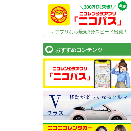
⇒ アプリなら最短3分スピード出発！
おすすめコンテンツ