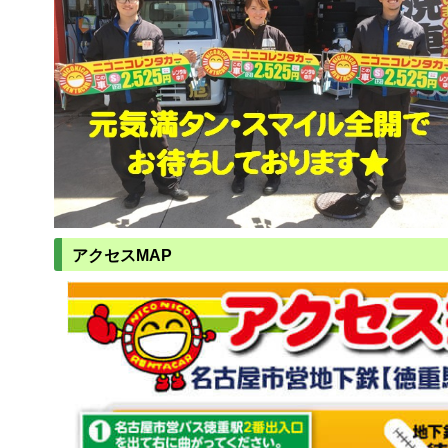
アクセスMAP