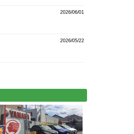
2026/06/01
2026/05/22