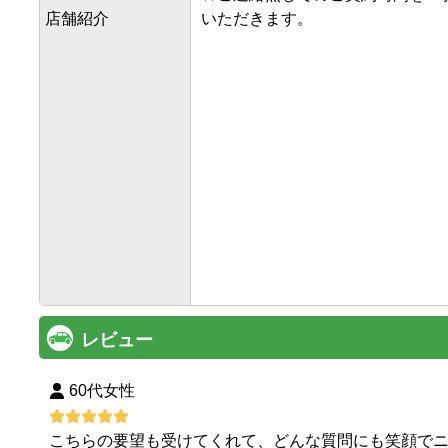
店舗紹介
いただきます。

レビュー
60代女性
こちらの要望も受けてくれて、どんな質問にも笑顔でニ