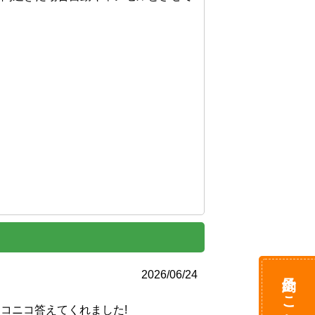
予約はこちら
2026/06/24
コニコ答えてくれました!