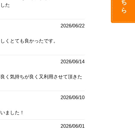
ました
2026/06/22
優しくとても良かったです。
2026/06/14
が良く気持ちが良く又利用させて頂きた
2026/06/10
ざいました！
2026/06/01