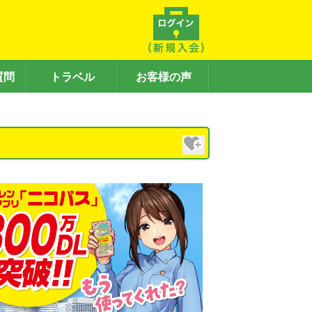
質問
トラベル
お客様の声