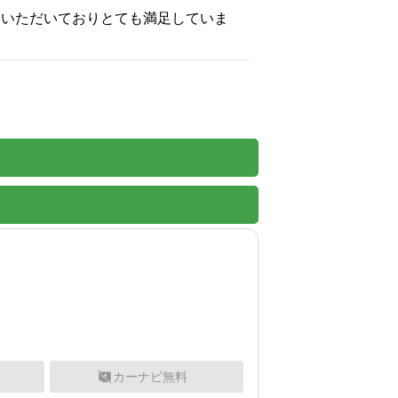
ていただいておりとても満足していま
カーナビ無料