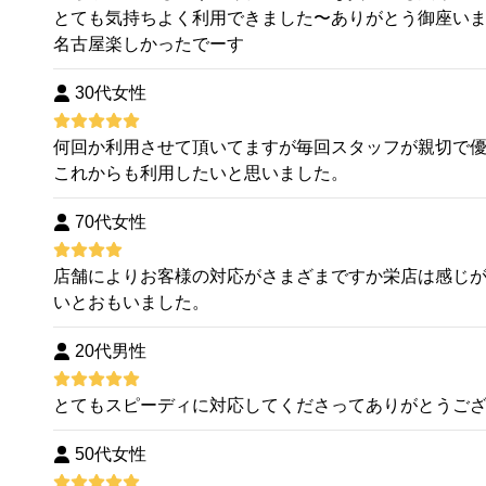
とても気持ちよく利用できました〜ありがとう御座い
名古屋楽しかったでーす
30代女性
何回か利用させて頂いてますが毎回スタッフが親切で
これからも利用したいと思いました。
70代女性
店舗によりお客様の対応がさまざまですか栄店は感じ
いとおもいました。
20代男性
とてもスピーディに対応してくださってありがとうご
50代女性