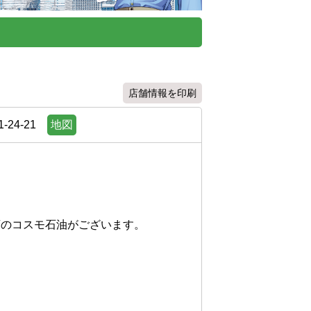
店舗情報を印刷
24-21
地図
のコスモ石油がございます。
