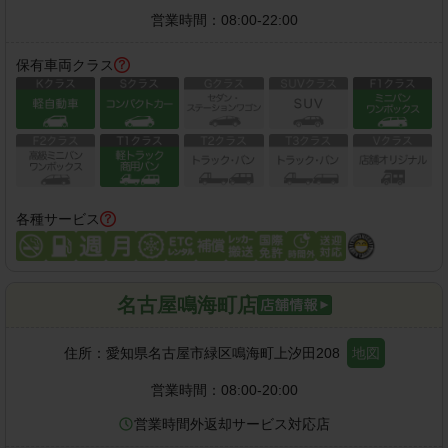
営業時間：
08:00-22:00
保有車両クラス
各種サービス
名古屋鳴海町店
住所：
愛知県名古屋市緑区鳴海町上汐田208
地図
営業時間：
08:00-20:00
営業時間外返却サービス対応店