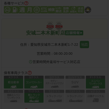
各種サービス
安城二本木新町店
住所：
愛知県安城市二本木新町1-7-22
地図
営業時間：
08:00-20:00
営業時間外返却サービス対応店
保有車両クラス