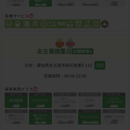
各種サービス
名古屋徳重店
住所：
愛知県名古屋市緑区徳重5-112
地図
営業時間：
08:00-22:00
保有車両クラス