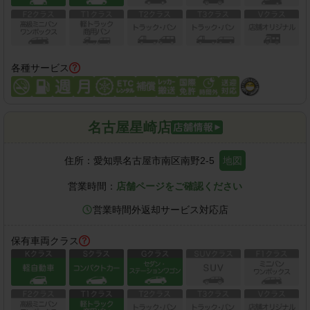
各種サービス
名古屋星崎店
住所：
愛知県名古屋市南区南野2-5
地図
営業時間：
店舗ページをご確認ください
営業時間外返却サービス対応店
保有車両クラス