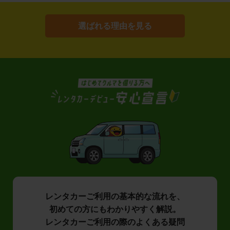
選ばれる理由を見る
レンタカーご利用の基本的な流れを、
初めての方にもわかりやすく解説。
レンタカーご利用の際のよくある疑問