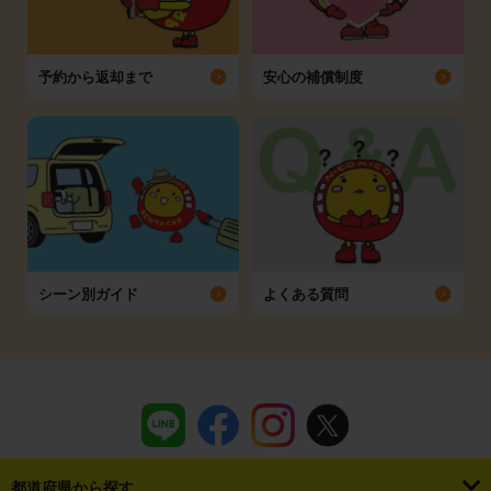
予約から返却まで
安心の補償制度
シーン別ガイド
よくある質問
都道府県から探す