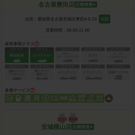
名古屋豊田店
住所：
愛知県名古屋市南区豊田4-5-23
地図
営業時間：
08:00-21:00
保有車両クラス
各種サービス
安城横山店