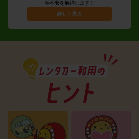
や不安を解消します！
詳しく見る