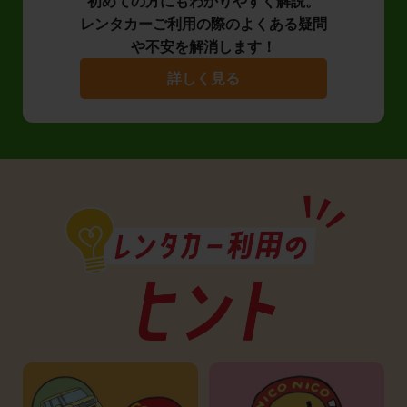
初めての方にもわかりやすく解説。
レンタカーご利用の際のよくある疑問
や不安を解消します！
詳しく見る