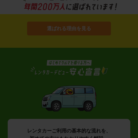
選ばれる理由を見る
レンタカーご利用の基本的な流れを、