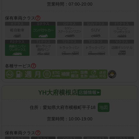
営業時間：
07:00-20:00
保有車両クラス
各種サービス
YH大府横根店
住所：
愛知県大府市横根町平子18
地図
営業時間：
10:00-19:00
保有車両クラス