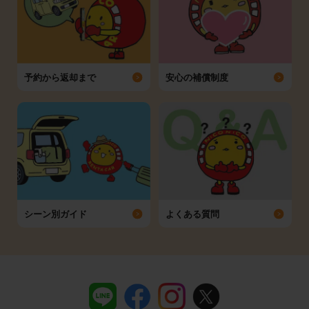
予約から返却まで
安心の補償制度
シーン別ガイド
よくある質問