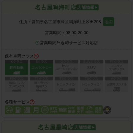
名古屋鳴海町店
住所：
愛知県名古屋市緑区鳴海町上汐田208
地図
営業時間：
08:00-20:00
営業時間外返却サービス対応店
保有車両クラス
各種サービス
名古屋星崎店