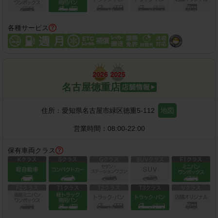
各種サービス
名古屋徳重店
住所：
愛知県名古屋市緑区徳重5-112
地図
営業時間：
08:00-22:00
保有車両クラス