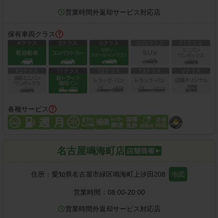
営業時間外返却サービス対応店
保有車両クラス
各種サービス
名古屋鳴海町店
住所：
愛知県名古屋市緑区鳴海町上汐田208
地図
営業時間：
08:00-20:00
営業時間外返却サービス対応店