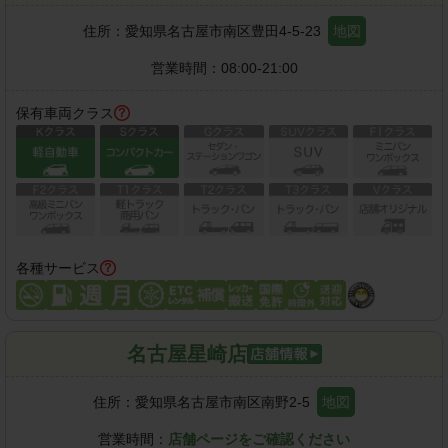
住所：
愛知県名古屋市南区豊田4-5-23
地図
営業時間：
08:00-21:00
保有車両クラス
各種サービス
名古屋星崎店
住所：
愛知県名古屋市南区南野2-5
地図
営業時間：
店舗ページをご確認ください