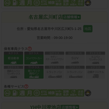
名古屋広川町店
住所：
愛知県名古屋市中川区広川町5-1-25
地図
営業時間：
09:00-19:00
保有車両クラス
各種サービス
YH中川澄池店