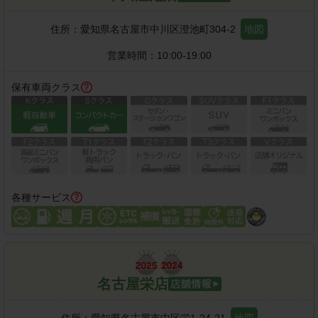
住所：
愛知県名古屋市中川区澄池町304-2
地図
営業時間：
10:00-19:00
保有車両クラス
各種サービス
名古屋栄店
住所：
愛知県名古屋市中区栄1-24-21
地図