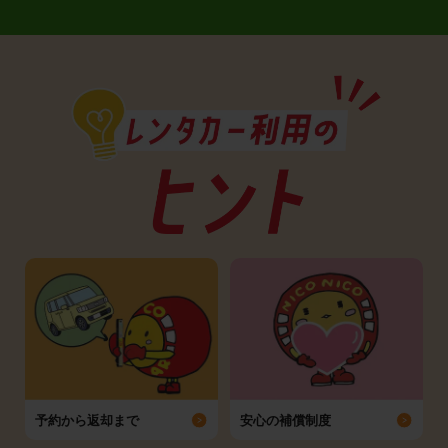
予約から返却まで
安心の補償制度