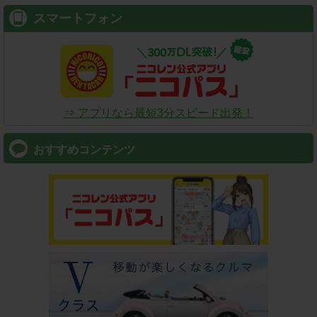
スマートフォン
⇒ アプリなら最短3分スピード出発！
おすすめコンテンツ