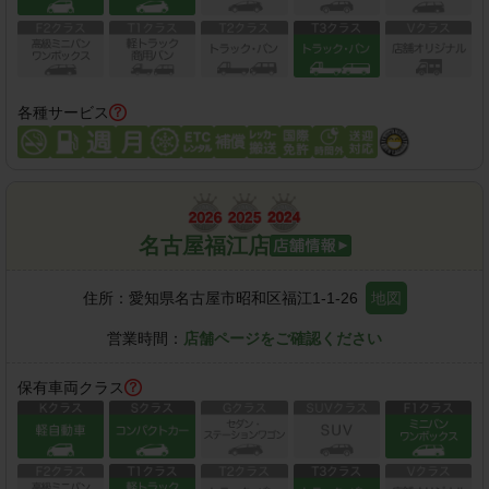
各種サービス
名古屋福江店
住所：
愛知県名古屋市昭和区福江1-1-26
地図
営業時間：
店舗ページをご確認ください
保有車両クラス