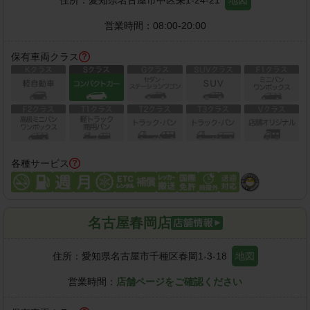
営業時間：
08:00-20:00
保有車両クラス
各種サービス
名古屋春岡店
住所：
愛知県名古屋市千種区春岡1-3-18
地図
営業時間：
店舗ページをご確認ください