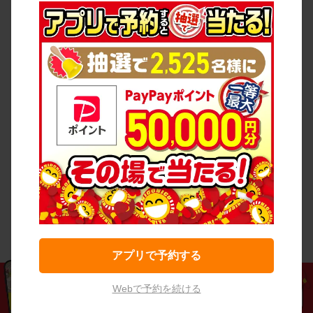
アプリで予約する
Webで予約を続ける