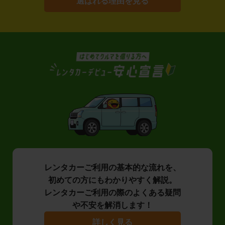
選ばれる理由を見る
レンタカーご利用の基本的な流れを、
初めての方にもわかりやすく解説。
レンタカーご利用の際のよくある疑問
や不安を解消します！
詳しく見る