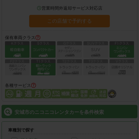
営業時間外返却サービス対応店
この店舗で予約する
保有車両クラス
各種サービス
安城市のニコニコレンタカーを条件検索
車種別で探す