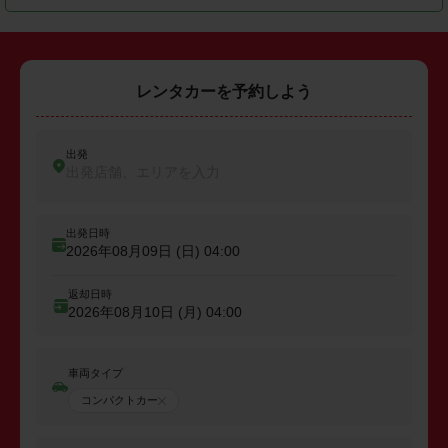
レンタカーを予約しよう
出発
出発店舗、エリアを入力
出発日時
2026年08月09日 (日)
04:00
返却日時
2026年08月10日 (月)
04:00
車両タイプ
コンパクトカー