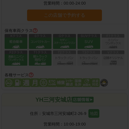
営業時間：
00:00-24:00
この店舗で予約する
保有車両クラス
各種サービス
YH三河安城店
住所：
安城市三河安城町2-26-9
地図
営業時間：
10:00-19:00