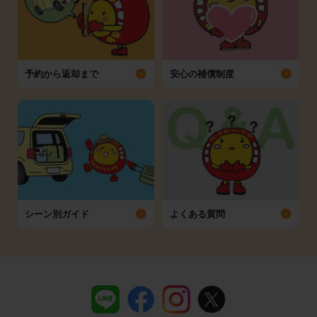
予約から返却まで
安心の補償制度
シーン別ガイド
よくある質問