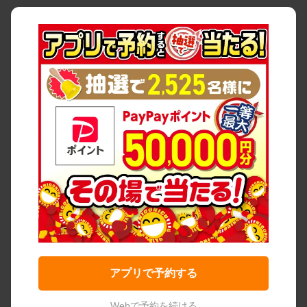
アプリで予約する
Webで予約を続ける