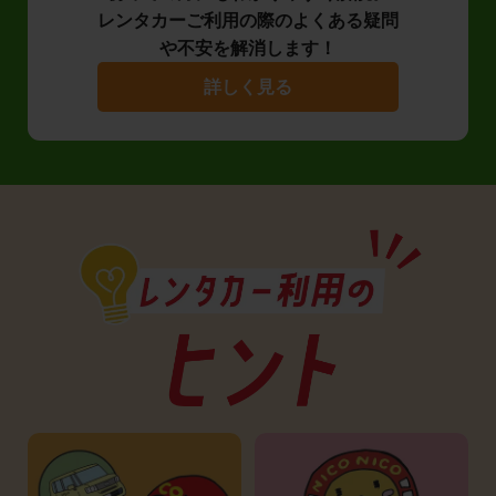
レンタカーご利用の際のよくある疑問
や不安を解消します！
詳しく見る