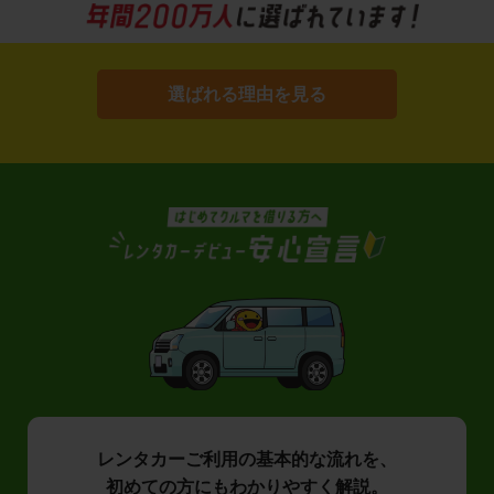
選ばれる理由を見る
レンタカーご利用の基本的な流れを、
初めての方にもわかりやすく解説。