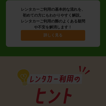
レンタカーご利用の基本的な流れを、
初めての方にもわかりやすく解説。
レンタカーご利用の際のよくある疑問
や不安を解消します！
詳しく見る