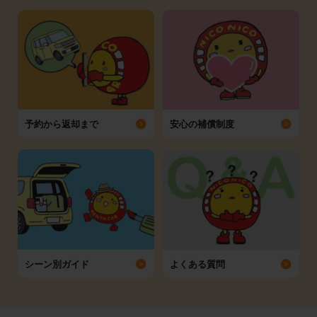
予約から返却まで
安心の補償制度
シーン別ガイド
よくある質問