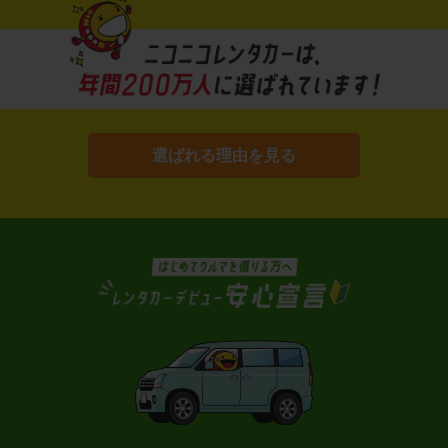
選ばれる理由を見る