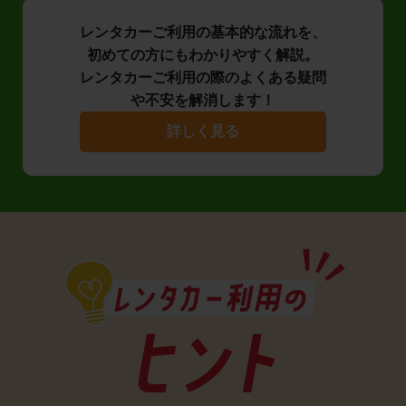
レンタカーご利用の基本的な流れを、
初めての方にもわかりやすく解説。
レンタカーご利用の際のよくある疑問
や不安を解消します！
詳しく見る