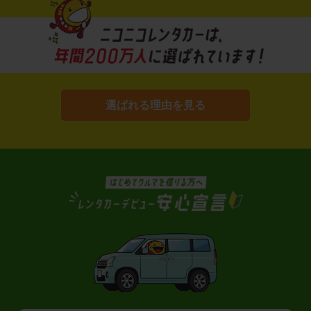
選ばれる理由を見る