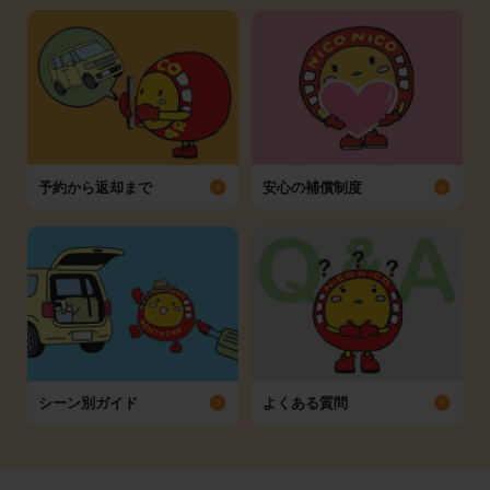
予約から返却まで
安心の補償制度
シーン別ガイド
よくある質問