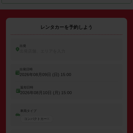
レンタカーを予約しよう
出発
出発店舗、エリアを入力
出発日時
2026年08月09日 (日)
15:00
返却日時
2026年08月10日 (月)
15:00
車両タイプ
コンパクトカー