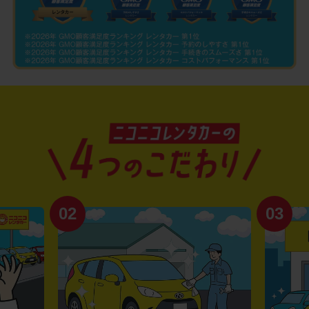
02
03