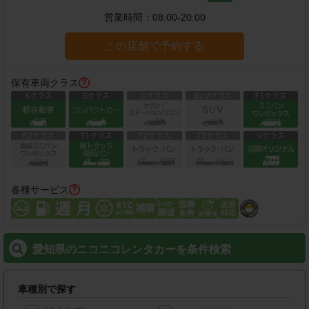
営業時間：
08:00-20:00
この店舗で予約する
保有車両クラス
各種サービス
愛知県のニコニコレンタカーを条件検索
車種別で探す