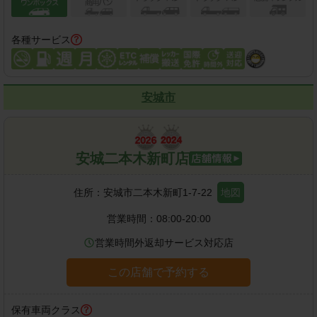
各種サービス
安城市
安城二本木新町店
住所：
安城市二本木新町1-7-22
地図
営業時間：
08:00-20:00
営業時間外返却サービス対応店
この店舗で予約する
保有車両クラス