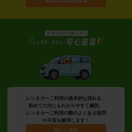
選ばれる理由を見る
レンタカーご利用の基本的な流れを、
初めての方にもわかりやすく解説。
レンタカーご利用の際のよくある疑問
や不安を解消します！
詳しく見る