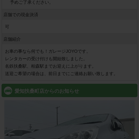
予めご了承ください。
店舗での現金決済
可
店舗紹介
お車の事なら何でも！ガレージJOYOです。

レンタカーの受け付けも開始致しました。

名鉄扶桑駅、柏森駅までお迎えに上がります。

愛知扶桑町店からのお知らせ