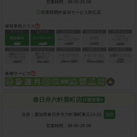
営業時間：
09:00-20:00
営業時間外返却サービス対応店
保有車両クラス
各種サービス
春日井六軒屋町店
住所：
愛知県春日井市六軒屋町東丘13-21
地図
営業時間：
08:00-20:00