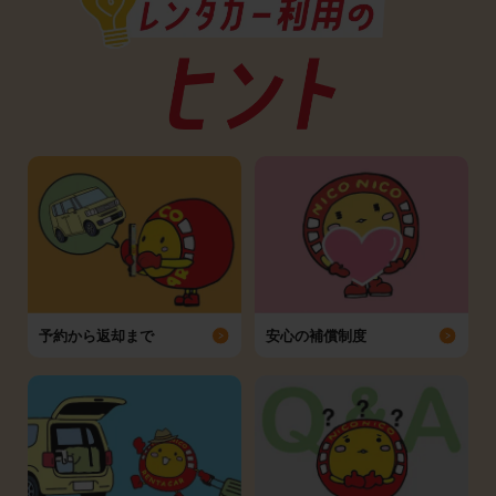
予約から返却まで
安心の補償制度