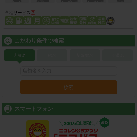
各種サービス
こだわり条件で検索
店舗名
駅名
新幹線名
空港名
検索
スマートフォン