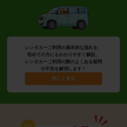
レンタカーご利用の基本的な流れを、
初めての方にもわかりやすく解説。
レンタカーご利用の際のよくある疑問
や不安を解消します！
詳しく見る