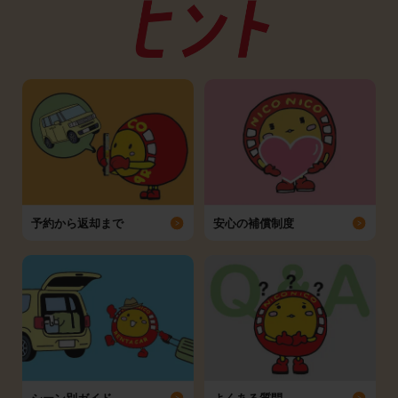
予約から返却まで
安心の補償制度