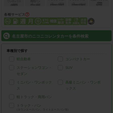
各種サービス
名古屋市のニコニコレンタカーを条件検索
車種別で探す
軽自動車
コンパクトカー
ステーションワゴン・
SUV
セダン
ミニバン・ワンボック
高級ミニバン・ワンボ
ス
ックス
軽トラック・商用バン
トラック・バン
(タウンエースバン、ライトエースバン等)