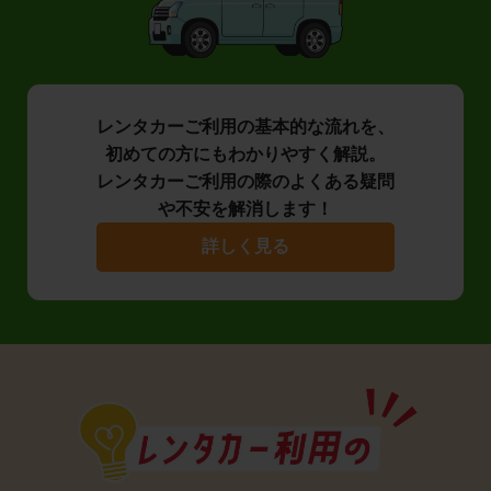
レンタカーご利用の基本的な流れを、
初めての方にもわかりやすく解説。
レンタカーご利用の際のよくある疑問
や不安を解消します！
詳しく見る