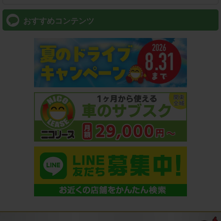
おすすめコンテンツ