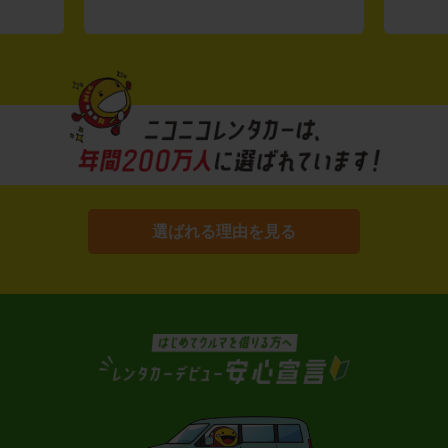
選ばれる理由を見る