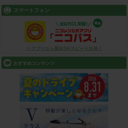
スマートフォン
⇒ アプリなら最短3分スピード出発！
おすすめコンテンツ