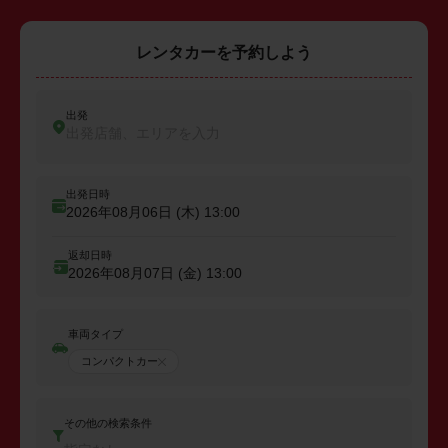
レンタカーを予約しよう
出発
出発店舗、エリアを入力
出発日時
2026年08月06日 (木)
13:00
返却日時
2026年08月07日 (金)
13:00
車両タイプ
コンパクトカー
その他の検索条件