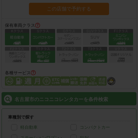
この店舗で予約する
保有車両クラス
各種サービス
名古屋市のニコニコレンタカーを条件検索
車種別で探す
軽自動車
コンパクトカー
ステーションワゴン・
SUV