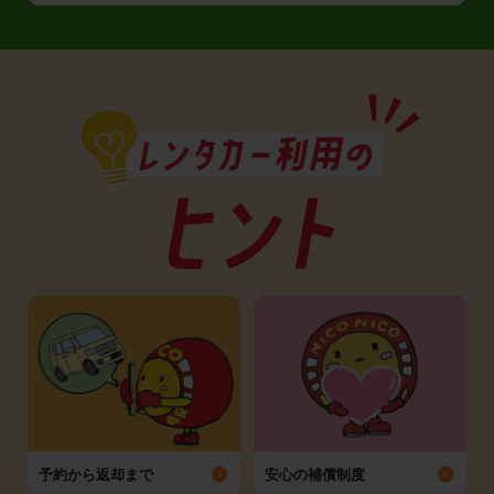
予約から返却まで
安心の補償制度