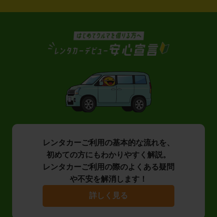
レンタカーご利用の基本的な流れを、
初めての方にもわかりやすく解説。
レンタカーご利用の際のよくある疑問
や不安を解消します！
詳しく見る