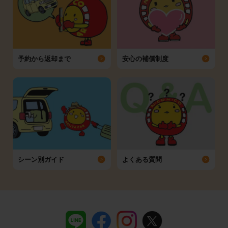
予約から返却まで
安心の補償制度
シーン別ガイド
よくある質問