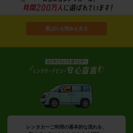
選ばれる理由を見る
レンタカーご利用の基本的な流れを、