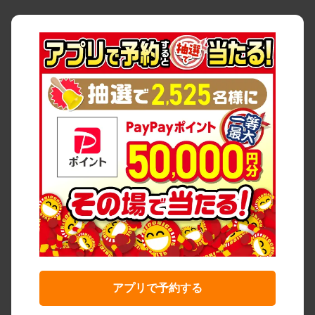
アプリで予約する