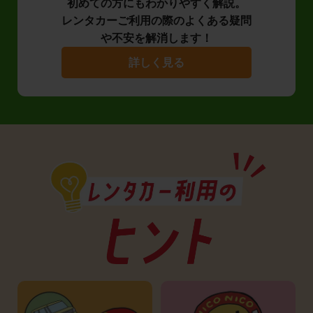
初めての方にもわかりやすく解説。
レンタカーご利用の際のよくある疑問
や不安を解消します！
詳しく見る