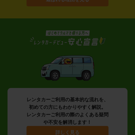
レンタカーご利用の基本的な流れを、
初めての方にもわかりやすく解説。
レンタカーご利用の際のよくある疑問
や不安を解消します！
詳しく見る