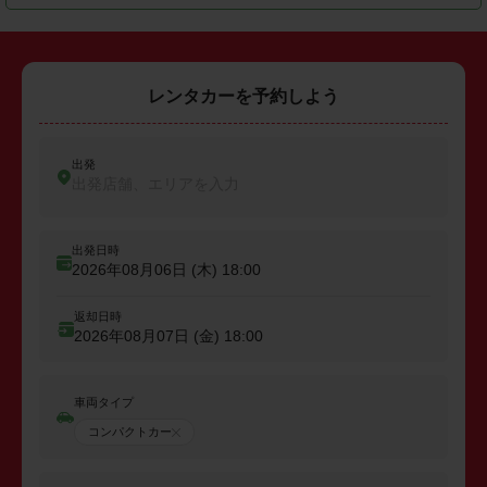
レンタカーを予約しよう
出発
出発店舗、エリアを入力
出発日時
2026年08月06日 (木)
18:00
返却日時
2026年08月07日 (金)
18:00
車両タイプ
コンパクトカー