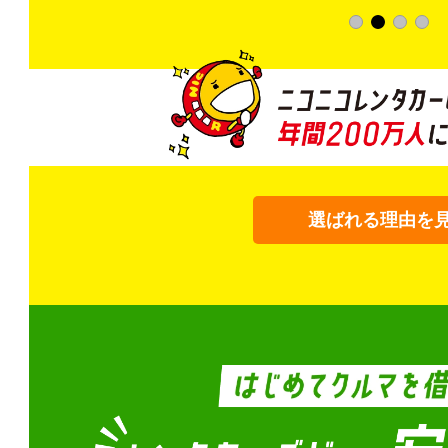
選ばれる理由を