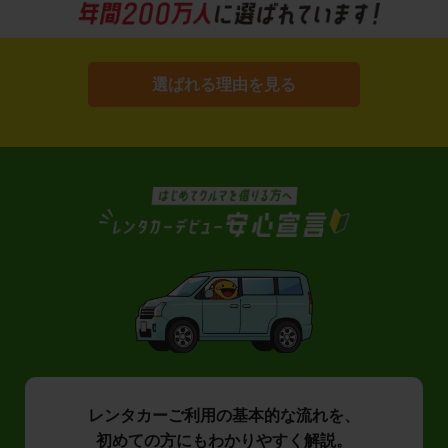
選ばれる理由を見る
レンタカーご利用の基本的な流れを、
初めての方にもわかりやすく解説。