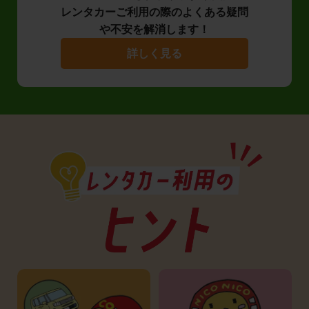
レンタカーご利用の際のよくある疑問
や不安を解消します！
詳しく見る