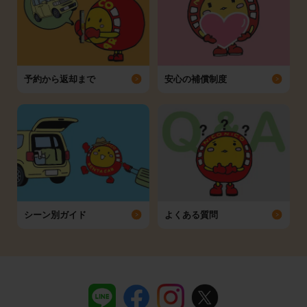
予約から返却まで
安心の補償制度
シーン別ガイド
よくある質問