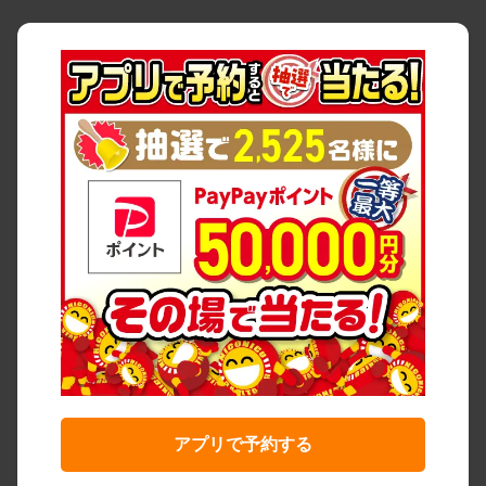
アプリで予約する