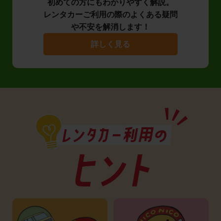
初めての方にもわかりやすく解説。
レンタカーご利用の際のよくある疑問
や不安を解消します！
詳しく見る