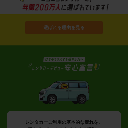
選ばれる理由を見る
レンタカーご利用の基本的な流れを、