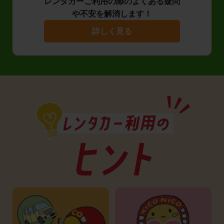
レンタカーご利用の際のよくある疑問
や不安を解消します！
詳しく見る