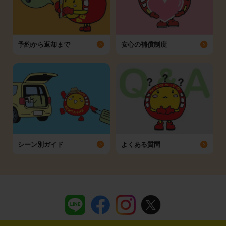
予約から返却まで
安心の補償制度
シーン別ガイド
よくある質問