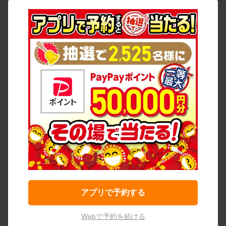
アプリで予約する
Webで予約を続ける