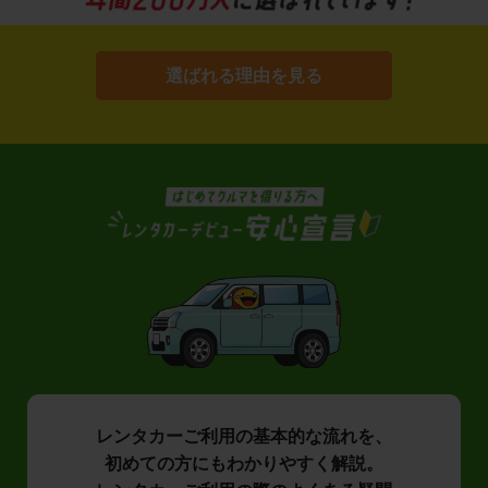
選ばれる理由を見る
レンタカーご利用の基本的な流れを、
初めての方にもわかりやすく解説。