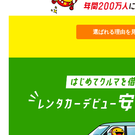
選ばれる理由を