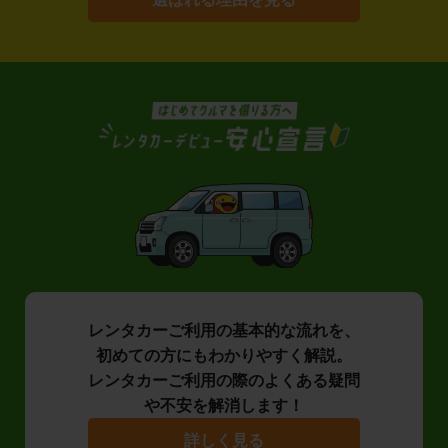
レンタカーご利用の基本的な流れを、
初めての方にもわかりやすく解説。
レンタカーご利用の際のよくある疑問
や不安を解消します！
詳しく見る