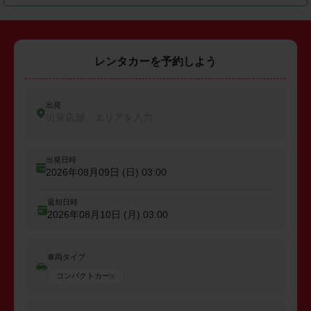
レンタカーを予約しよう
出発
出発店舗、エリアを入力
出発日時
2026年08月09日 (日)
03:00
返却日時
2026年08月10日 (月)
03:00
車両タイプ
コンパクトカー