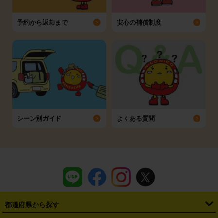
予約から返却まで
安心の補償制度
シーン別ガイド
よくある質問
都道府県から探す