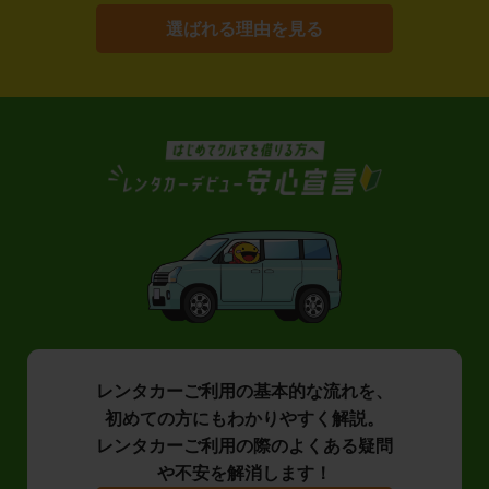
選ばれる理由を見る
レンタカーご利用の基本的な流れを、
初めての方にもわかりやすく解説。
レンタカーご利用の際のよくある疑問
や不安を解消します！