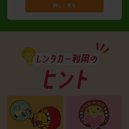
詳しく見る