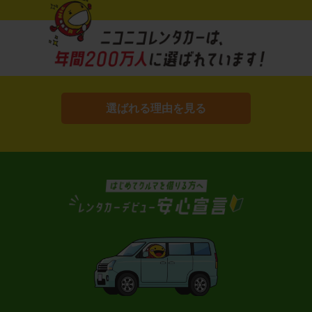
選ばれる理由を見る