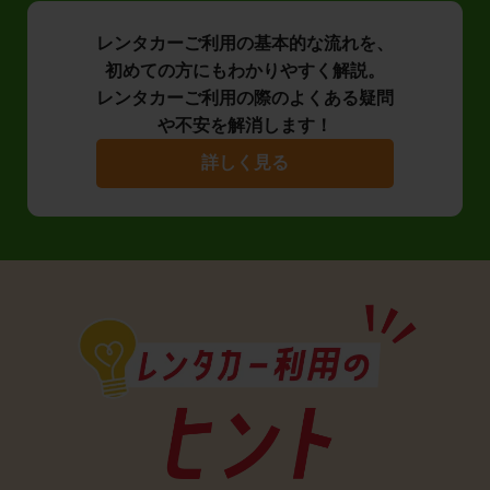
レンタカーご利用の基本的な流れを、
初めての方にもわかりやすく解説。
レンタカーご利用の際のよくある疑問
や不安を解消します！
詳しく見る