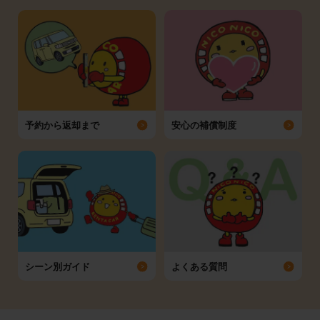
予約から返却まで
安心の補償制度
シーン別ガイド
よくある質問