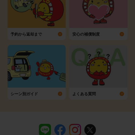
予約から返却まで
安心の補償制度
シーン別ガイド
よくある質問