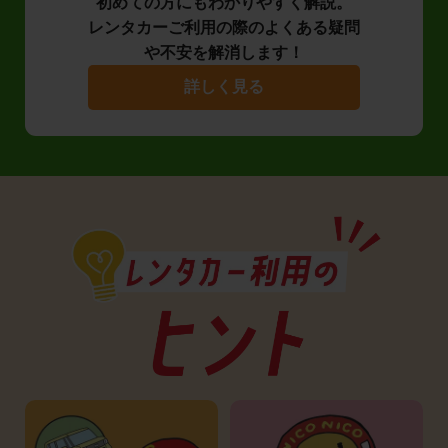
初めての方にもわかりやすく解説。
レンタカーご利用の際のよくある疑問
や不安を解消します！
詳しく見る