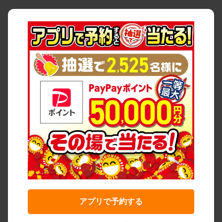
アプリで予約する