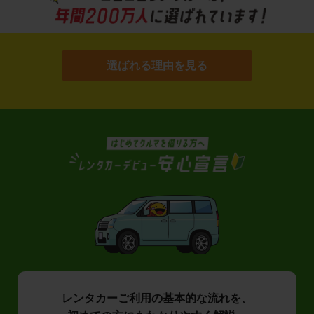
選ばれる理由を見る
レンタカーご利用の基本的な流れを、