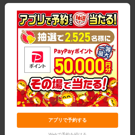
アプリで予約する
Webで予約を続ける