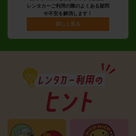
レンタカーご利用の際のよくある疑問
や不安を解消します！
詳しく見る