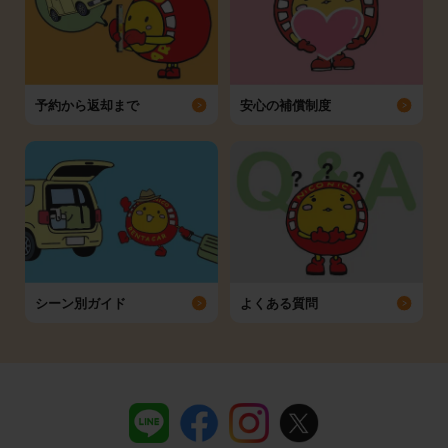
予約から返却まで
安心の補償制度
シーン別ガイド
よくある質問