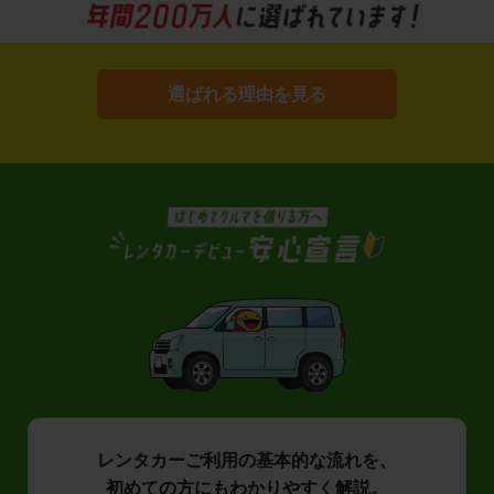
選ばれる理由を見る
レンタカーご利用の基本的な流れを、
初めての方にもわかりやすく解説。