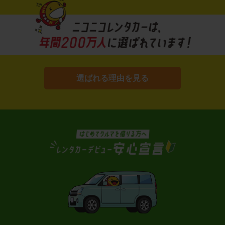
選ばれる理由を見る