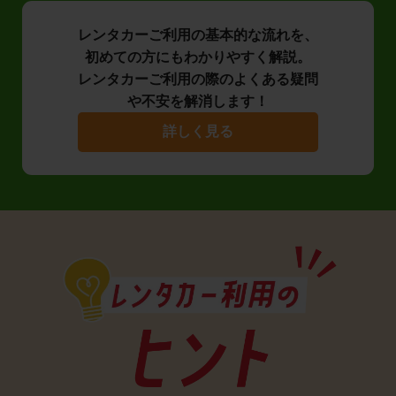
レンタカーご利用の基本的な流れを、
初めての方にもわかりやすく解説。
レンタカーご利用の際のよくある疑問
や不安を解消します！
詳しく見る