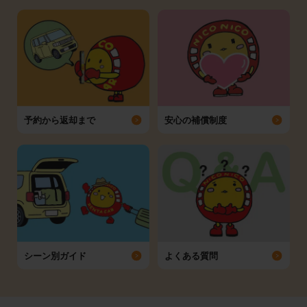
予約から返却まで
安心の補償制度
シーン別ガイド
よくある質問