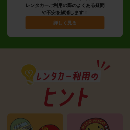
レンタカーご利用の際のよくある疑問
や不安を解消します！
詳しく見る