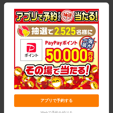
アプリで予約する
Webで予約を続ける