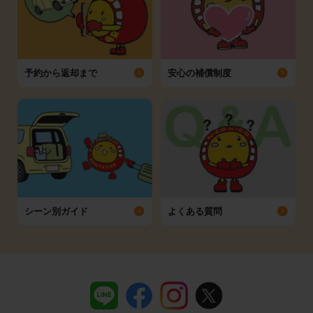
予約から返却まで
安心の補償制度
シーン別ガイド
よくある質問