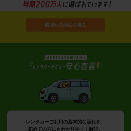
選ばれる理由を見る
レンタカーご利用の基本的な流れを、
初めての方にもわかりやすく解説。