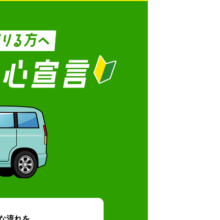
な流れを、