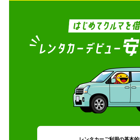
レンタカーご利用の基本的