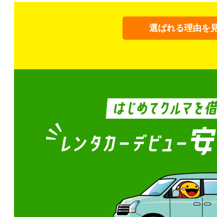
選ばれる理由を