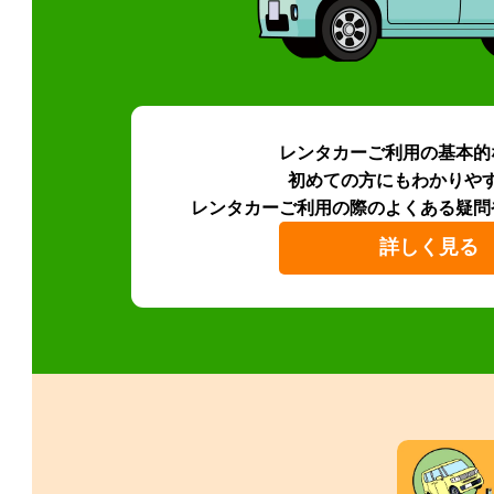
レンタカーご利用の基本的
初めての方にもわかりや
レンタカーご利用の際のよくある疑問
詳しく見る