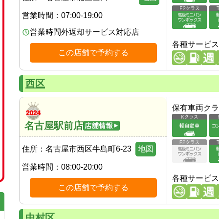
営業時間：
07:00-19:00
営業時間外返却サービス対応店
各種サービス
この店舗で予約する
西区
保有車両クラ
名古屋駅前店
住所：
名古屋市西区牛島町6-23
地図
営業時間：
08:00-20:00
各種サービス
この店舗で予約する
中村区