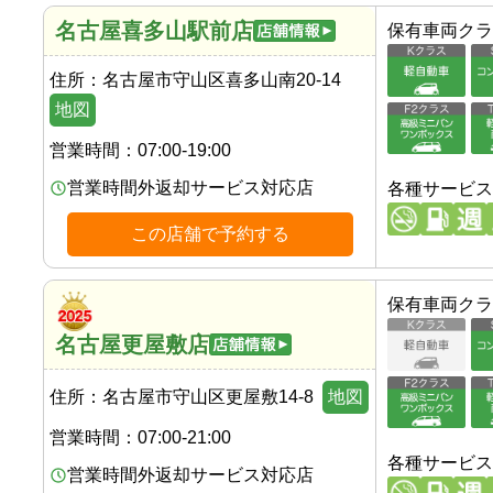
名古屋喜多山駅前店
保有車両クラ
住所：
名古屋市守山区喜多山南20-14
地図
営業時間：
07:00-19:00
営業時間外返却サービス対応店
各種サービス
この店舗で予約する
保有車両クラ
名古屋更屋敷店
住所：
名古屋市守山区更屋敷14-8
地図
営業時間：
07:00-21:00
各種サービス
営業時間外返却サービス対応店