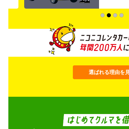
選ばれる理由を