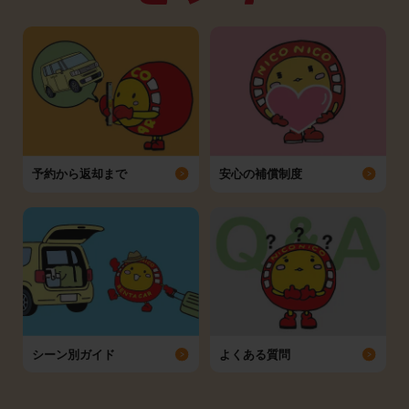
予約から返却まで
安心の補償制度
シーン別ガイド
よくある質問