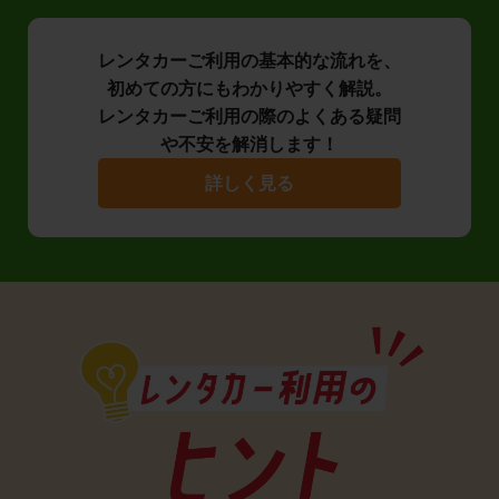
レンタカーご利用の基本的な流れを、
初めての方にもわかりやすく解説。
レンタカーご利用の際のよくある疑問
や不安を解消します！
詳しく見る