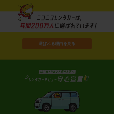
選ばれる理由を見る