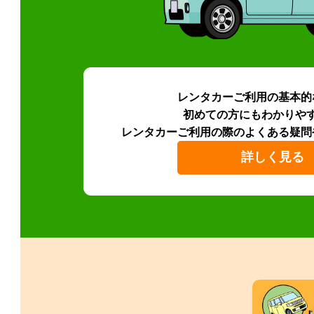
レンタカーご利用の基本的
初めての方にもわかりや
レンタカーご利用の際のよくある疑問
詳しく見る