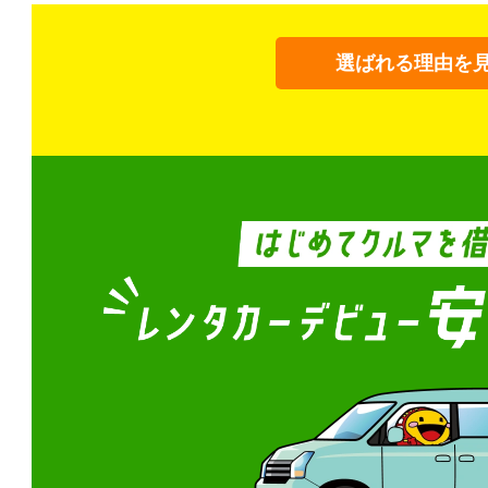
選ばれる理由を