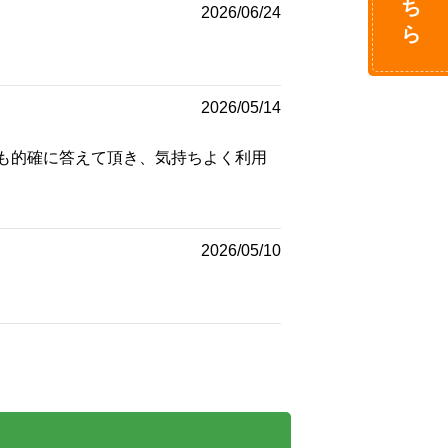
2026/06/24
2026/05/14
にも的確に答えて頂き、気持ちよく利用
2026/05/10