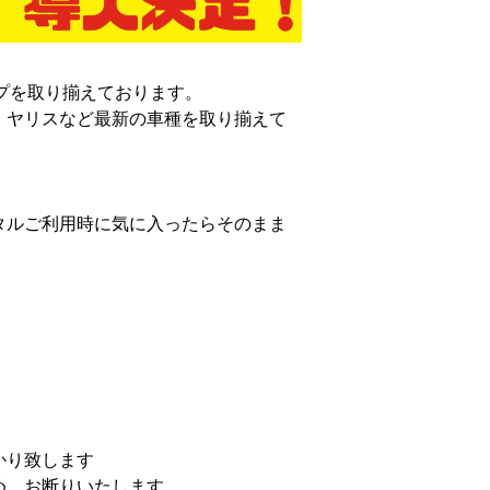
ップを取り揃えております。

、ヤリスなど最新の車種を取り揃えて
タルご利用時に気に入ったらそのまま
り致します

、お断りいたします
