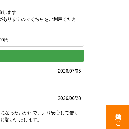
します

がありますのでそちらをご利用くださ
0円 
2026/07/05
2026/06/28
予約はこちら
うになったおかげで、より安心して借り
くお願いいたします。