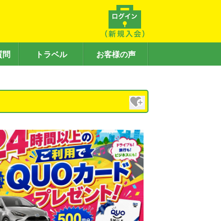
質問
トラベル
お客様の声