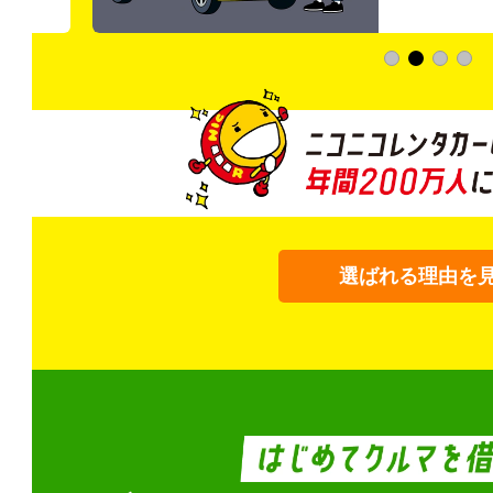
選ばれる理由を