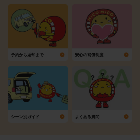
予約から返却まで
安心の補償制度
シーン別ガイド
よくある質問