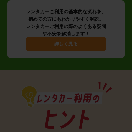
レンタカーご利用の基本的な流れを、
初めての方にもわかりやすく解説。
レンタカーご利用の際のよくある疑問
や不安を解消します！
詳しく見る