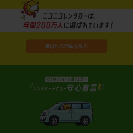
選ばれる理由を見る