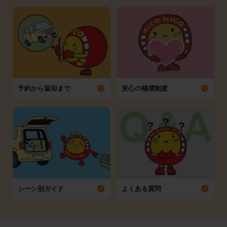
予約から返却まで
安心の補償制度
シーン別ガイド
よくある質問