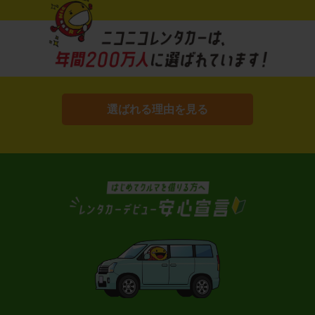
選ばれる理由を見る