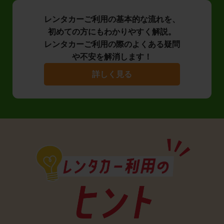
レンタカーご利用の基本的な流れを、
初めての方にもわかりやすく解説。
レンタカーご利用の際のよくある疑問
や不安を解消します！
詳しく見る