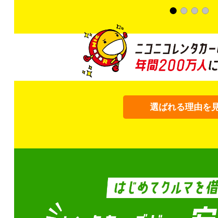
選ばれる理由を