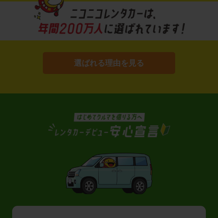
選ばれる理由を見る