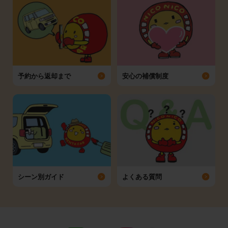
予約から返却まで
安心の補償制度
シーン別ガイド
よくある質問