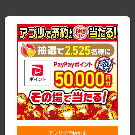
アプリで予約する