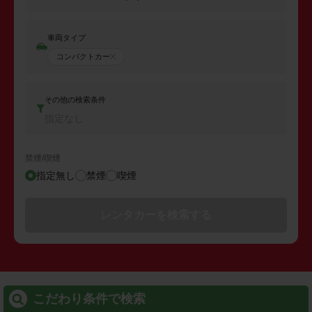
車両タイプ
コンパクトカー
その他の検索条件
指定なし
禁煙/喫煙
指定無し
禁煙
喫煙
レンタカーを検索する
こだわり条件で検索