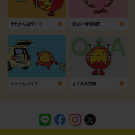
予約から返却まで
安心の補償制度
シーン別ガイド
よくある質問