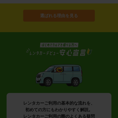
選ばれる理由を見る
レンタカーご利用の基本的な流れを、
初めての方にもわかりやすく解説。
レンタカーご利用の際のよくある疑問