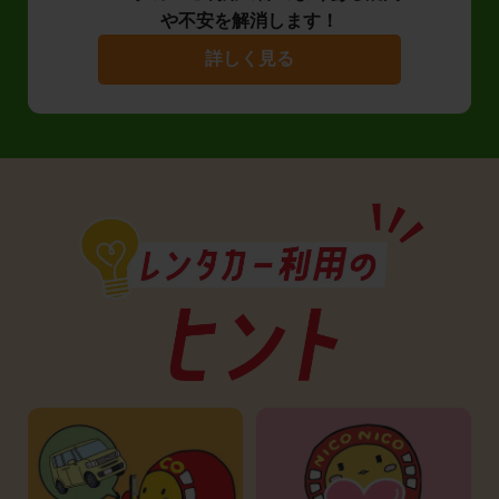
や不安を解消します！
詳しく見る