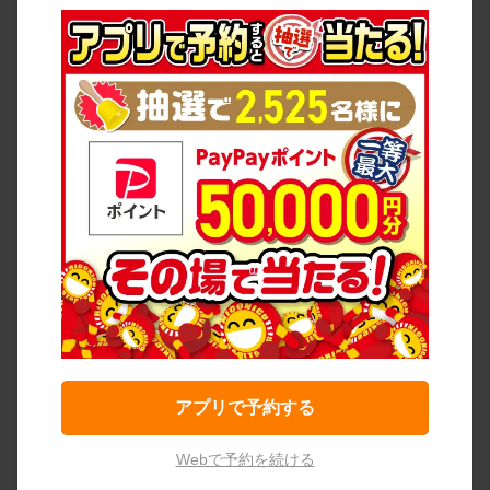
アプリで予約する
Webで予約を続ける