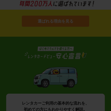
選ばれる理由を見る
レンタカーご利用の基本的な流れを、
初めての方にもわかりやすく解説。