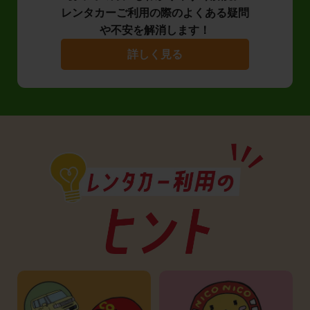
レンタカーご利用の際のよくある疑問
や不安を解消します！
詳しく見る