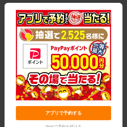
アプリで予約する
Webで予約を続ける