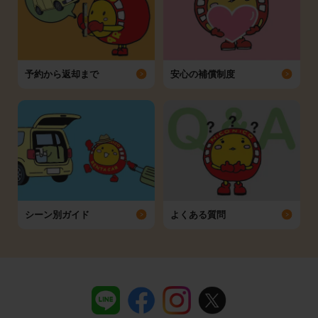
予約から返却まで
安心の補償制度
シーン別ガイド
よくある質問