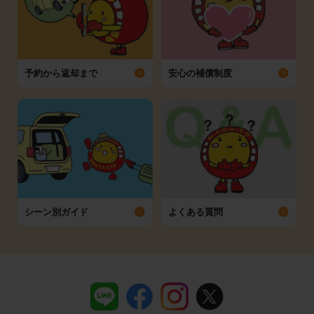
予約から返却まで
安心の補償制度
シーン別ガイド
よくある質問