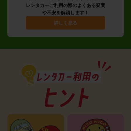
レンタカーご利用の際のよくある疑問
や不安を解消します！
詳しく見る