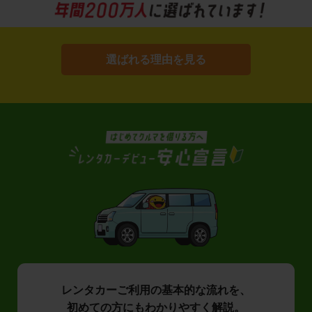
選ばれる理由を見る
レンタカーご利用の基本的な流れを、
初めての方にもわかりやすく解説。