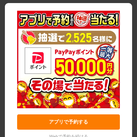
アプリで予約する
Webで予約を続ける