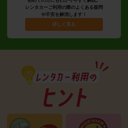
初めての方にもわかりやすく解説。
レンタカーご利用の際のよくある疑問
や不安を解消します！
詳しく見る