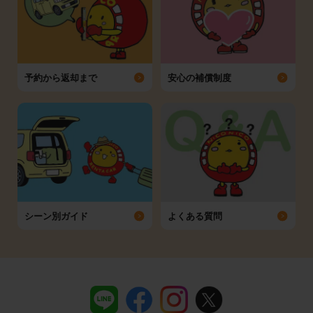
予約から返却まで
安心の補償制度
シーン別ガイド
よくある質問