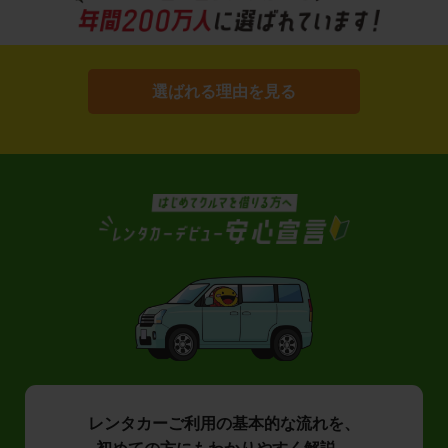
選ばれる理由を見る
レンタカーご利用の基本的な流れを、