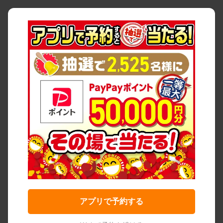
アプリで予約する