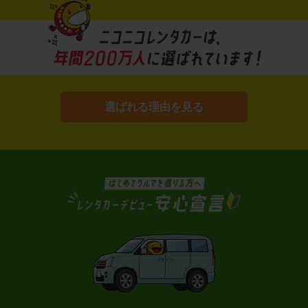
選ばれる理由を見る