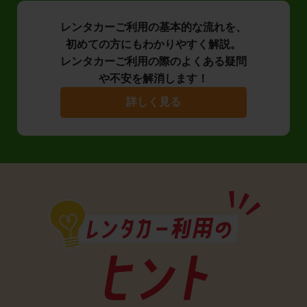
レンタカーご利用の基本的な流れを、
初めての方にもわかりやすく解説。
レンタカーご利用の際のよくある疑問
や不安を解消します！
詳しく見る