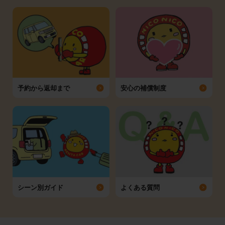
予約から返却まで
安心の補償制度
シーン別ガイド
よくある質問