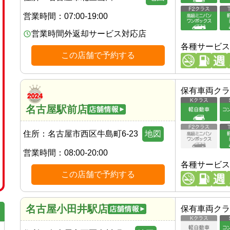
営業時間：
07:00-19:00
営業時間外返却サービス対応店
各種サービス
この店舗で予約する
保有車両クラ
名古屋駅前店
住所：
名古屋市西区牛島町6-23
地図
営業時間：
08:00-20:00
各種サービス
この店舗で予約する
名古屋小田井駅店
保有車両クラ