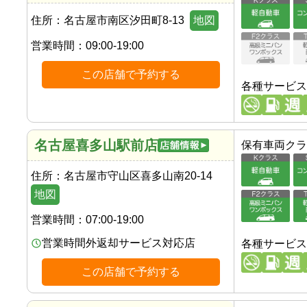
住所：
名古屋市南区汐田町8-13
地図
営業時間：
09:00-19:00
この店舗で予約する
各種サービス
名古屋喜多山駅前店
保有車両クラ
住所：
名古屋市守山区喜多山南20-14
地図
営業時間：
07:00-19:00
営業時間外返却サービス対応店
各種サービス
この店舗で予約する