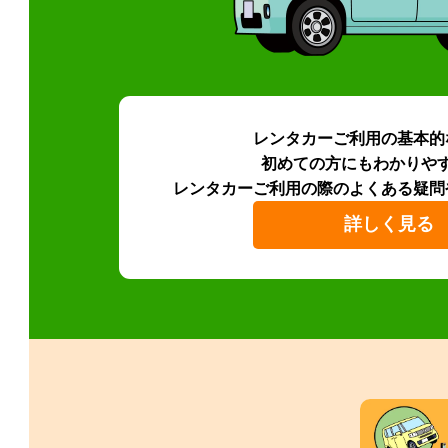
レンタカーご利用の基本的
初めての方にもわかりや
レンタカーご利用の際のよくある疑問
詳しく見る