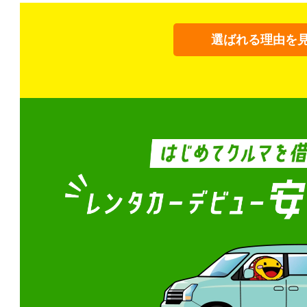
選ばれる理由を