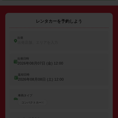
レンタカーを予約しよう
出発
出発店舗、エリアを入力
出発日時
2026年08月07日 (金)
12:00
返却日時
2026年08月08日 (土)
12:00
車両タイプ
コンパクトカー