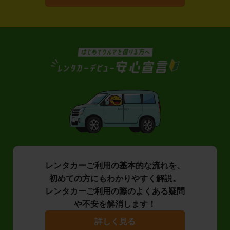
レンタカーご利用の基本的な流れを、
初めての方にもわかりやすく解説。
レンタカーご利用の際のよくある疑問
や不安を解消します！
詳しく見る