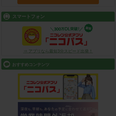
スマートフォン
⇒ アプリなら最短3分スピード出発！
おすすめコンテンツ