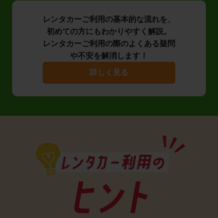
レンタカーご利用の基本的な流れを、
初めての方にもわかりやすく解説。
レンタカーご利用の際のよくある疑問
や不安を解消します！
詳しく見る