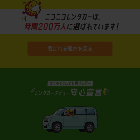
選ばれる理由を見る