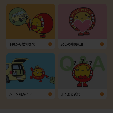
予約から返却まで
安心の補償制度
シーン別ガイド
よくある質問