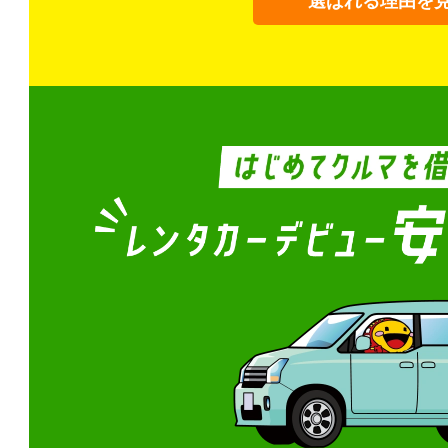
選ばれる理由を